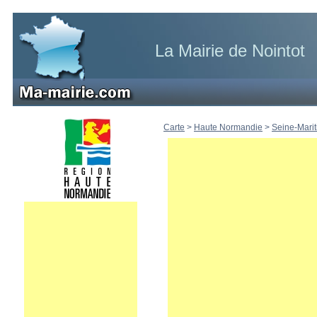
La Mairie de Nointot
Carte
>
Haute Normandie
>
Seine-Mari