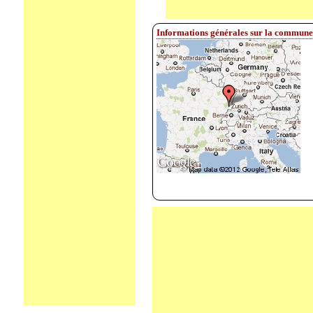
Informations générales sur la commune