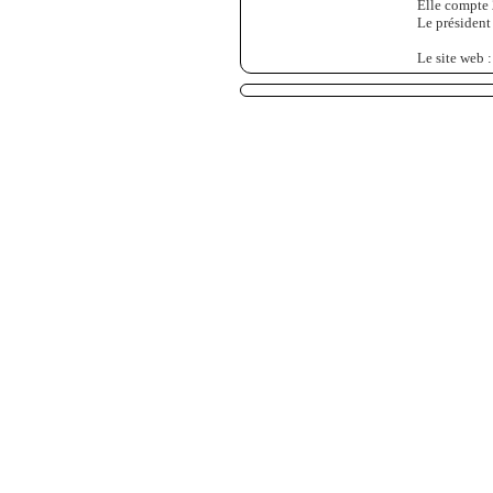
Elle compte 
Le président
Le site web 