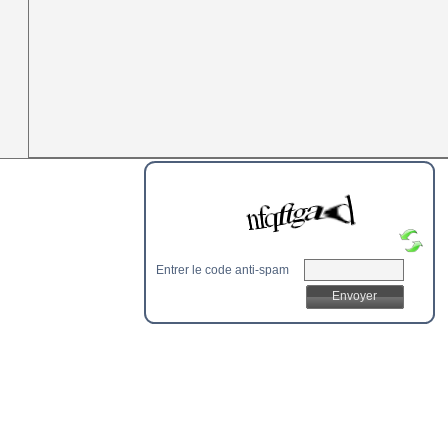
Entrer le code anti-spam
Envoyer