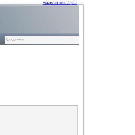
Accès en mise à jour