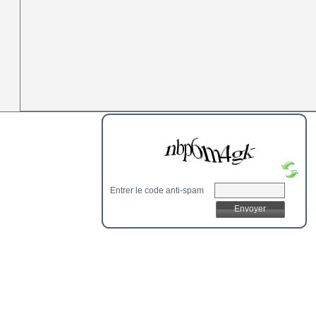
Entrer le code anti-spam
Envoyer