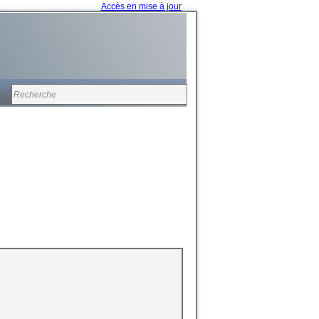
Accès en mise à jour