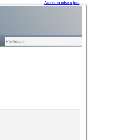
Accès en mise à jour