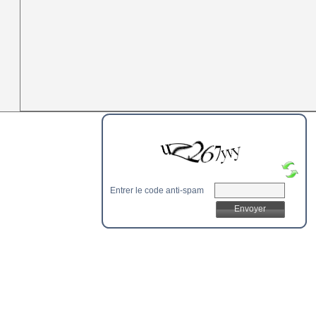
Entrer le code anti-spam
Envoyer