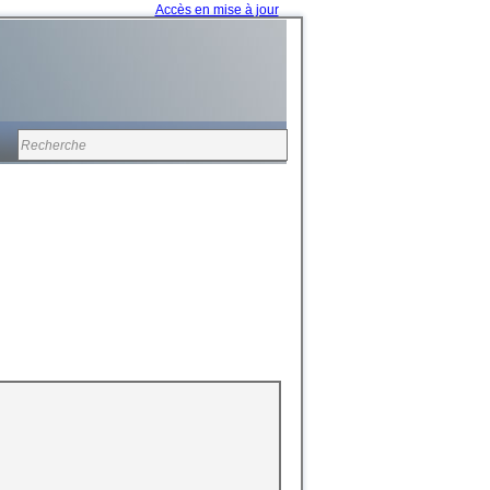
Accès en mise à jour