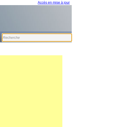
Accès en mise à jour