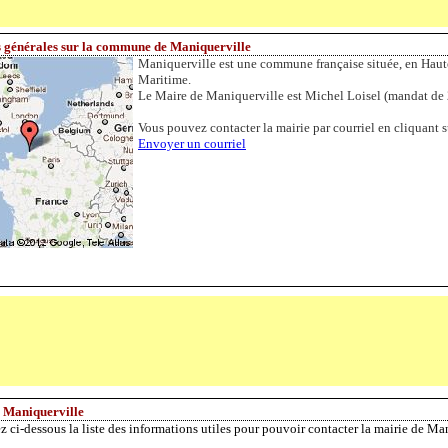
 générales sur la commune de Maniquerville
Maniquerville est une commune française située, en Haut
Maritime.
Le Maire de Maniquerville est Michel Loisel (mandat de
Vous pouvez contacter la mairie par courriel en cliquant su
Envoyer un courriel
 Maniquerville
z ci-dessous la liste des informations utiles pour pouvoir contacter la mairie de Ma