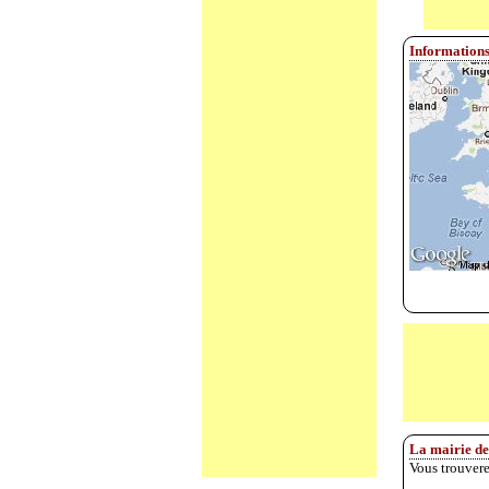
Informations
La mairie de
Vous trouvere