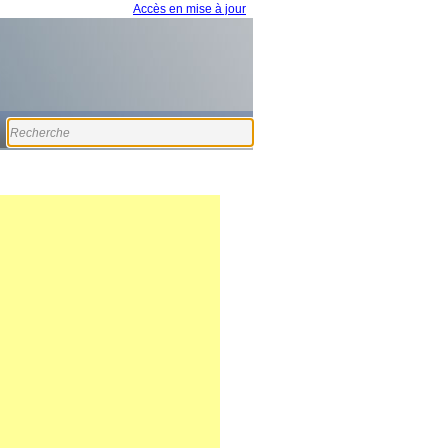
Accès en mise à jour