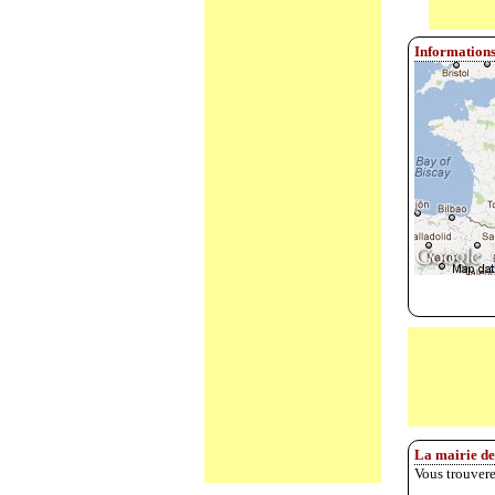
Informations
La mairie de
Vous trouvere