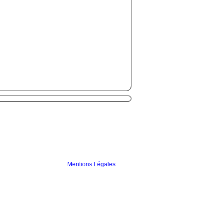
Mentions Légales