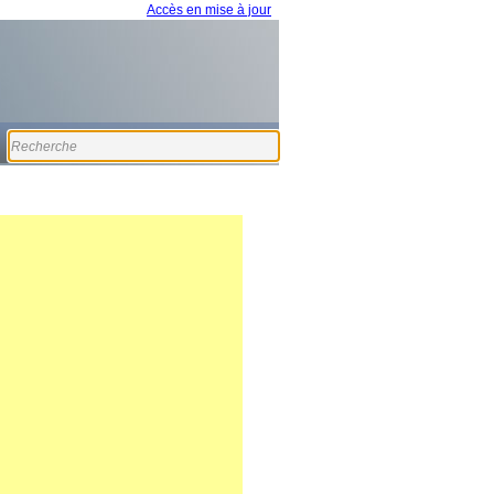
Accès en mise à jour