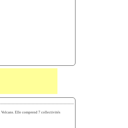
olcans. Elle comprend 7 collectivités