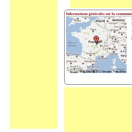
Informations générales sur la commun