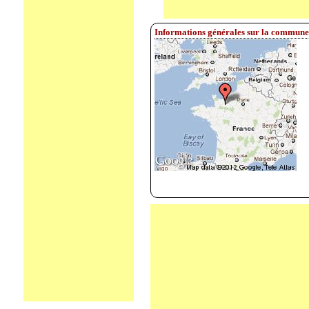
Informations générales sur la commune 