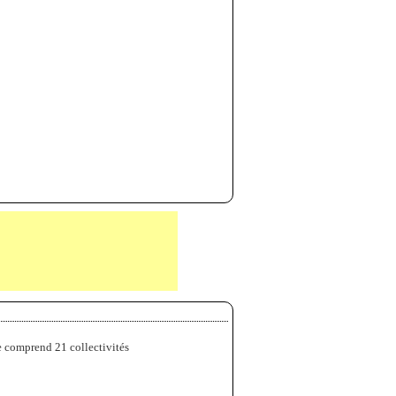
e comprend 21 collectivités