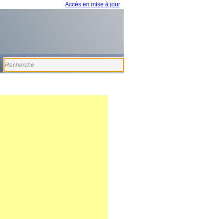
Accès en mise à jour