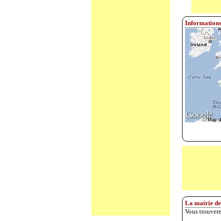
Informations
La mairie de
Vous trouvere