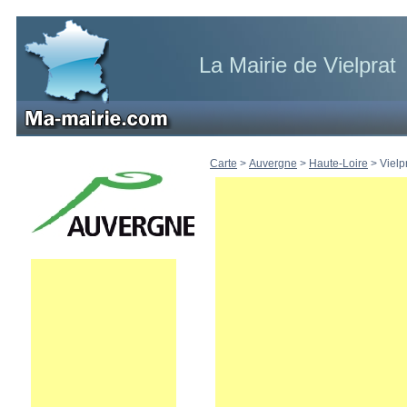
La Mairie de Vielprat
Carte
>
Auvergne
>
Haute-Loire
>
Vielp