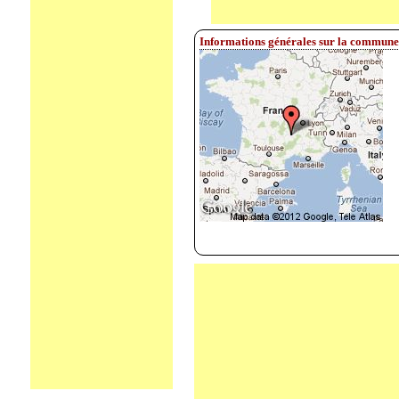
Informations générales sur la commune