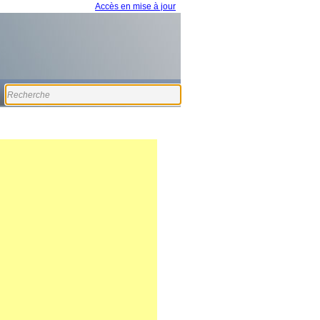
Accès en mise à jour