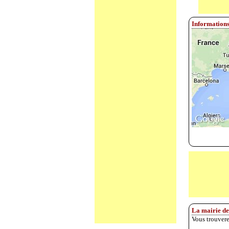
Informations
La mairie de
Vous trouvere