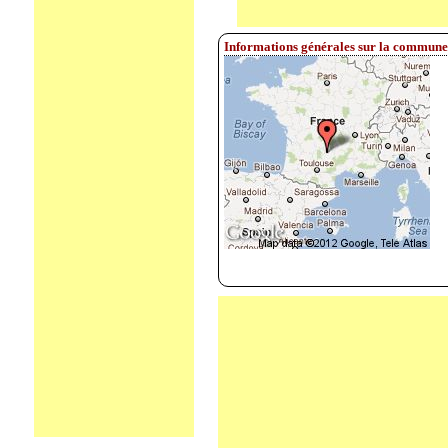
Informations générales sur la commun