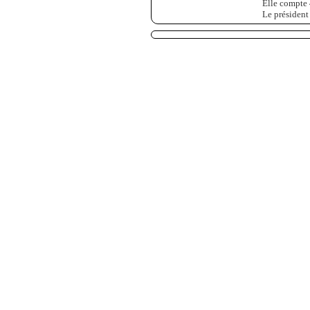
Elle compte 
Le président