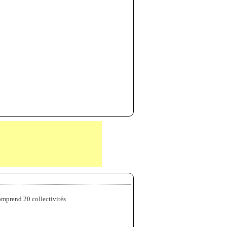
mprend 20 collectivités