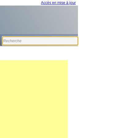
Accès en mise à jour