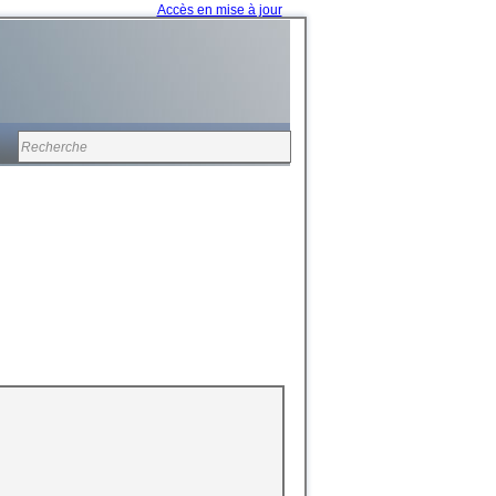
Accès en mise à jour