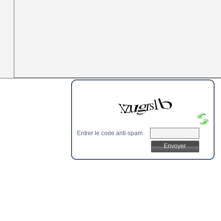
Entrer le code anti-spam
Envoyer