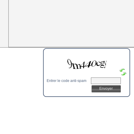
Entrer le code anti-spam
Envoyer