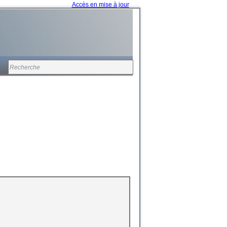
Accès en mise à jour