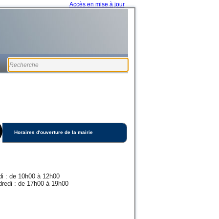
Accès en mise à jour
Horaires d'ouverture de la mairie
i : de 10h00 à 12h00
redi : de 17h00 à 19h00