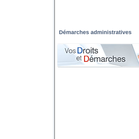
Démarches administratives