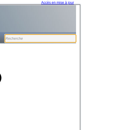
Accès en mise à jour