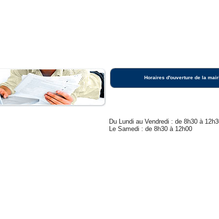
Horaires d'ouverture de la mair
Du Lundi au Vendredi : de 8h30 à 12h3
Le Samedi : de 8h30 à 12h00