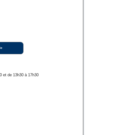
ie
0 et de 13h30 à 17h30